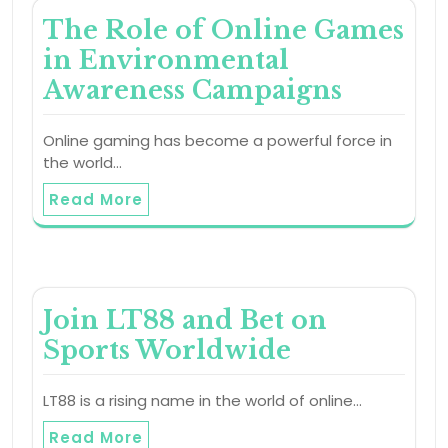
The Role of Online Games
in Environmental
Awareness Campaigns
Online gaming has become a powerful force in
the world…
Read More
Join LT88 and Bet on
Sports Worldwide
LT88 is a rising name in the world of online…
Read More