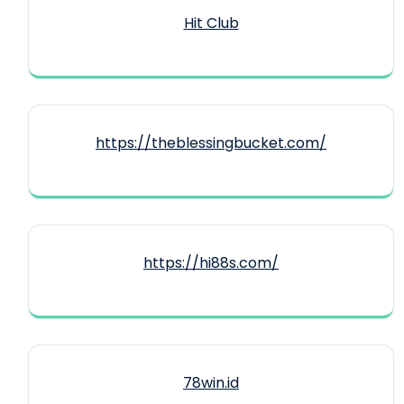
Hit Club
https://theblessingbucket.com/
https://hi88s.com/
78win.id