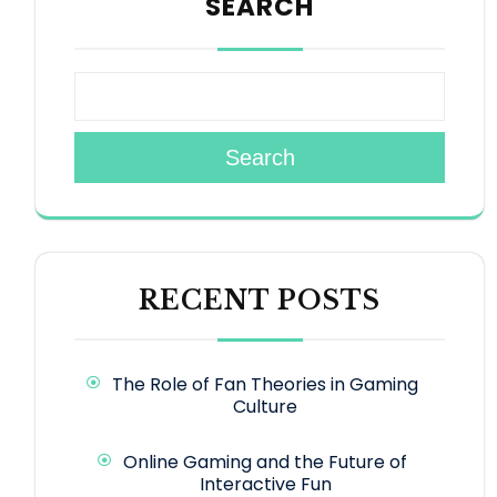
SEARCH
Search
RECENT POSTS
The Role of Fan Theories in Gaming
Culture
Online Gaming and the Future of
Interactive Fun