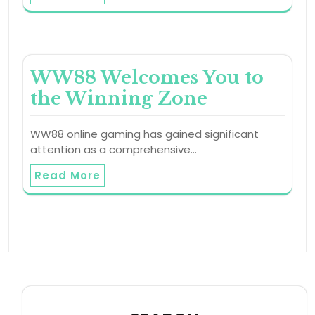
WW88 Welcomes You to
the Winning Zone
WW88 online gaming has gained significant
attention as a comprehensive…
Read More