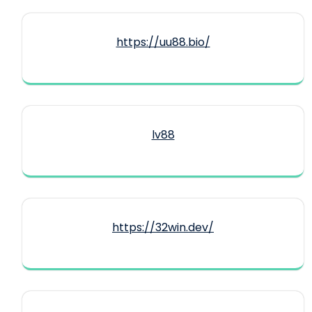
https://uu88.bio/
lv88
https://32win.dev/