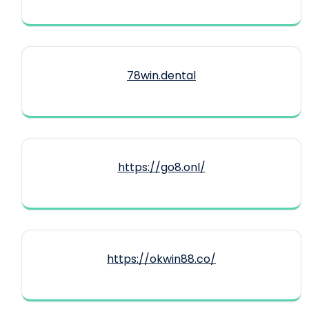
78win.dental
https://go8.onl/
https://okwin88.co/